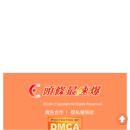
2019© Copyright All Rights Reserved
廣告合作
隱私權條款