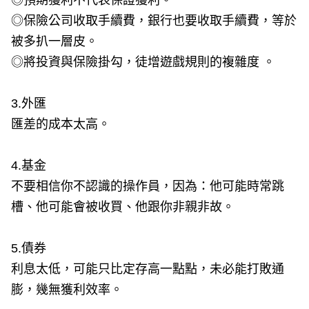
◎保險公司收取手續費，銀行也要收取手續費，等於
被多扒一層皮。
◎將投資與保險掛勾，徒增遊戲規則的複雜度 。
3.外匯
匯差的成本太高。
4.基金
不要相信你不認識的操作員，因為：他可能時常跳
槽、他可能會被收買、他跟你非親非故。
5.債券
利息太低，可能只比定存高一點點，未必能打敗通
膨，幾無獲利效率。