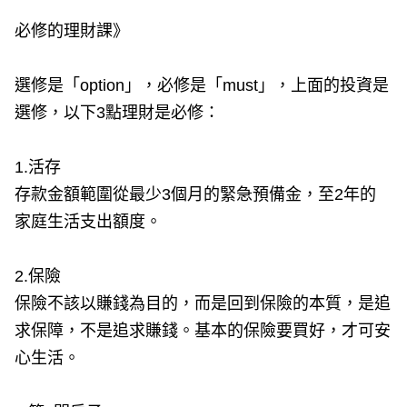
必修的理財課》
選修是「option」，必修是「must」，上面的投資是
選修，以下3點理財是必修：
1.活存
存款金額範圍從最少3個月的緊急預備金，至2年的
家庭生活支出額度。
2.保險
保險不該以賺錢為目的，而是回到保險的本質，是追
求保障，不是追求賺錢。基本的保險要買好，才可安
心生活。