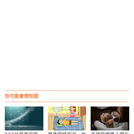
你可能會想知道