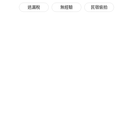
逃漏稅
無經驗
民宿偷拍