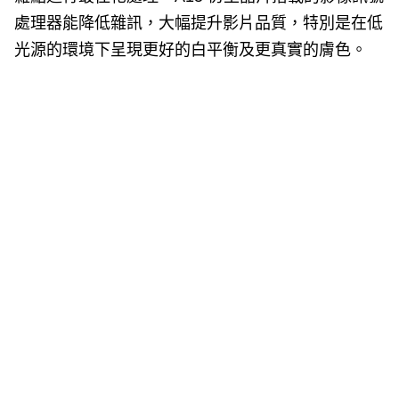
處理器能降低雜訊，大幅提升影片品質，特別是在低
光源的環境下呈現更好的白平衡及更真實的膚色。