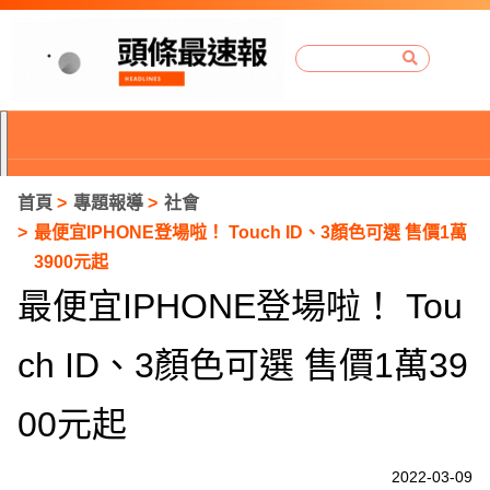
首頁
專題報導
社會
最便宜IPHONE登場啦！ Touch ID、3顏色可選 售價1萬
3900元起
最便宜IPHONE登場啦！ Tou
ch ID、3顏色可選 售價1萬39
00元起
P
2022-03-09
r