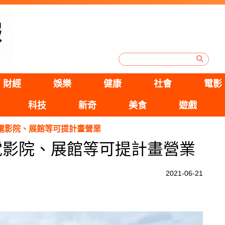
財經
娛樂
健康
社會
電影
科技
新奇
美食
遊戲
電影院、展館等可提計畫營業
電影院、展館等可提計畫營業
2021-06-21