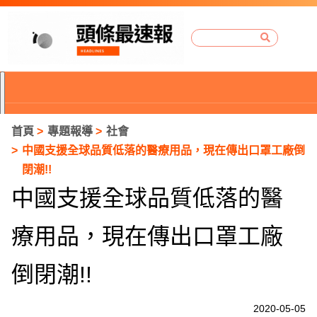
首頁
專題報導
社會
中國支援全球品質低落的醫療用品，現在傳出口罩工廠倒
閉潮!!
中國支援全球品質低落的醫
療用品，現在傳出口罩工廠
倒閉潮!!
P
2020-05-05
r