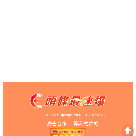
2019© Copyright All Rights Reserved
廣告合作
隱私權條款