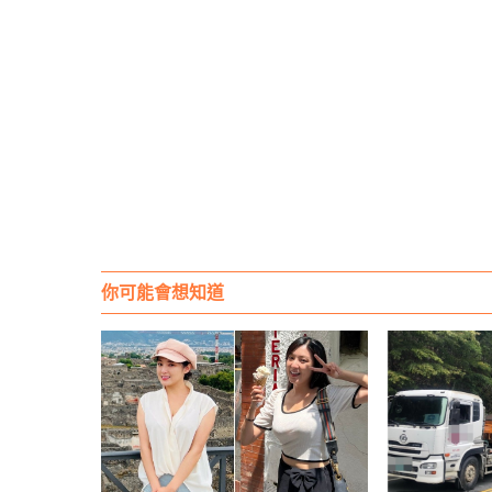
你可能會想知道