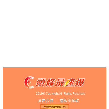
2019© Copyright All Rights Reserved
廣告合作
隱私權條款