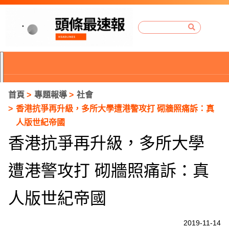
首頁
專題報導
社會
香港抗爭再升級，多所大學遭港警攻打 砌牆照痛訴：真
人版世紀帝國
香港抗爭再升級，多所大學
遭港警攻打 砌牆照痛訴：真
人版世紀帝國
P
2019-11-14
r