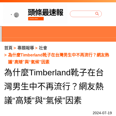
首頁
專題報導
社會
為什麼Timberland靴子在台灣男生中不再流行？網友熱
議“高矮”與“氣候”因素
為什麼Timberland靴子在台
灣男生中不再流行？網友熱
議“高矮”與“氣候”因素
P
2024-07-19
r