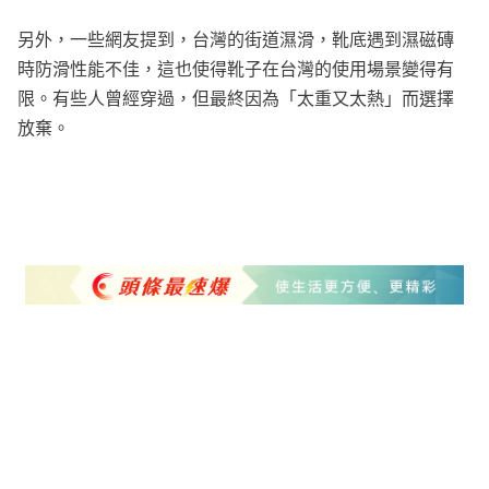
另外，一些網友提到，台灣的街道濕滑，靴底遇到濕磁磚
時防滑性能不佳，這也使得靴子在台灣的使用場景變得有
限。有些人曾經穿過，但最終因為「太重又太熱」而選擇
放棄。