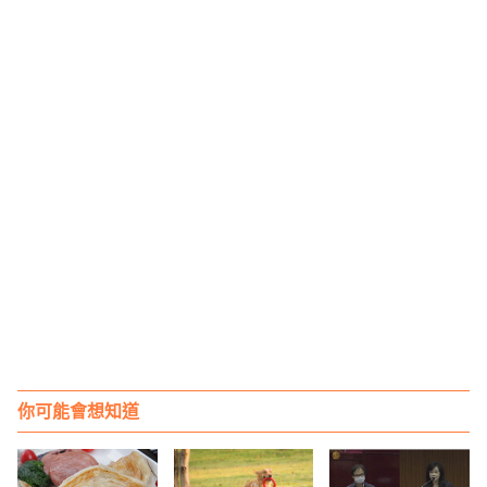
你可能會想知道