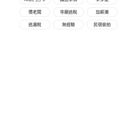
慣老闆
寺廟逃稅
加薪潮
逃漏稅
無經驗
民宿偷拍