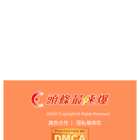
2019© Copyright All Rights Reserved
廣告合作
隱私權條款