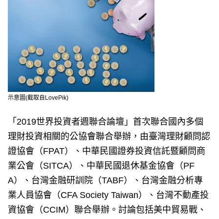
示意圖(截取自LovePik)
「2019世界投資者週聯合論壇」首次聯合國內多個
理財投資相關的公協會聯合舉辦，由臺灣理財顧問認
證協會（FPAT）、中華民國證券投資信託暨顧問商
業公會（SITCA）、中華民國退休基金協會（PF
A）、台灣金融研訓院（TABF）、台灣金融分析專
業人員協會（CFA Society Taiwan）、台灣不動產投
資協會（CCIM）聯合舉辦。討論包括美中貿易戰、