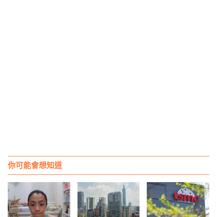
你可能會想知道