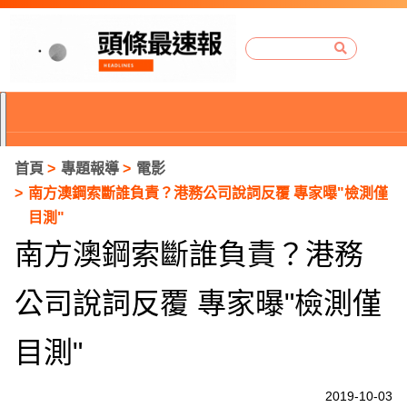
首頁
專題報導
電影
南方澳鋼索斷誰負責？港務公司說詞反覆 專家曝"檢測僅
目測"
南方澳鋼索斷誰負責？港務
公司說詞反覆 專家曝"檢測僅
目測"
P
2019-10-03
r