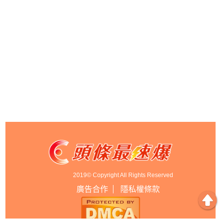
2019© Copyright All Rights Reserved
廣告合作
隱私權條款