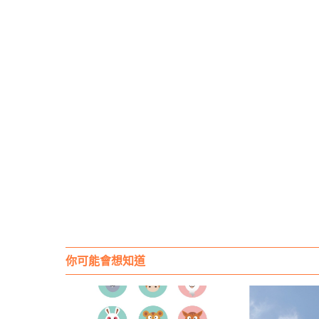
你可能會想知道