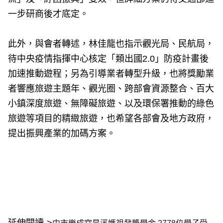
一步研商後才底定。
此外，與會者轉述，林佳龍也指示觀光局、民航局，
待中央疫情指揮中心核定「類出國2.0」防疫計畫後
加速推動遊程；另為引導業者轉型升級，也將獎勵業
者響應旅遊主題年、觀光圈、跨部會資源整合、百大
小鎮深度旅遊、無障礙旅遊、以及環保署推動的綠色
旅遊等項目的精緻旅遊，也希望各部會及地方政府，
提出振興產業的加碼方案。
延伸閱讀->