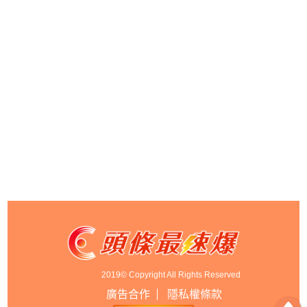
2019© Copyright All Rights Reserved
廣告合作
隱私權條款