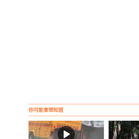
你可能會想知道