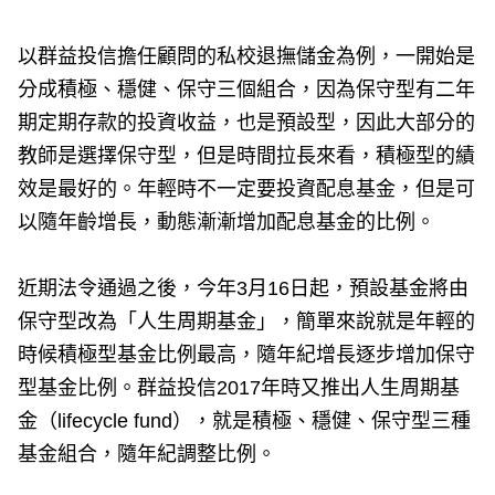
以群益投信擔任顧問的私校退撫儲金為例，一開始是
分成積極、穩健、保守三個組合，因為保守型有二年
期定期存款的投資收益，也是預設型，因此大部分的
教師是選擇保守型，但是時間拉長來看，積極型的績
效是最好的。年輕時不一定要投資配息基金，但是可
以隨年齡增長，動態漸漸增加配息基金的比例。
近期法令通過之後，今年3月16日起，預設基金將由
保守型改為「人生周期基金」，簡單來說就是年輕的
時候積極型基金比例最高，隨年紀增長逐步增加保守
型基金比例。群益投信2017年時又推出人生周期基
金（lifecycle fund），就是積極、穩健、保守型三種
基金組合，隨年紀調整比例。