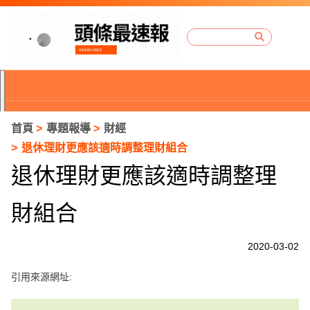
首頁
專題報導
財經
退休理財更應該適時調整理財組合
退休理財更應該適時調整理
財組合
2020-03-02
引用來源網址:
P
r