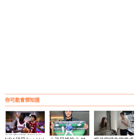
你可能會想知道