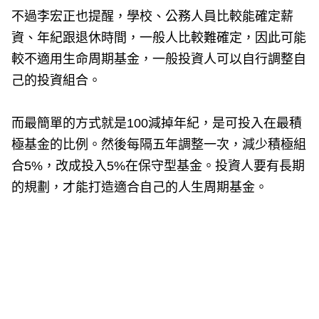
不過李宏正也提醒，學校、公務人員比較能確定薪
資、年紀跟退休時間，一般人比較難確定，因此可能
較不適用生命周期基金，一般投資人可以自行調整自
己的投資組合。
而最簡單的方式就是100減掉年紀，是可投入在最積
極基金的比例。然後每隔五年調整一次，減少積極組
合5%，改成投入5%在保守型基金。投資人要有長期
的規劃，才能打造適合自己的人生周期基金。