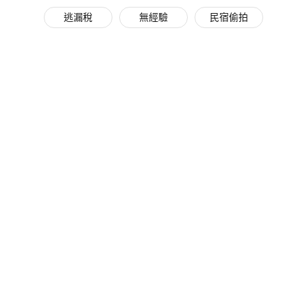
逃漏稅
無經驗
民宿偷拍