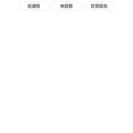
逃漏稅
無經驗
民宿偷拍