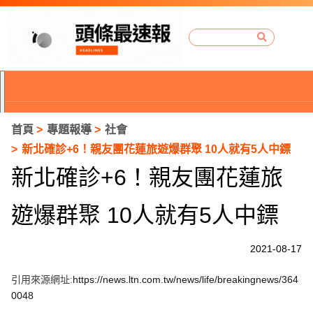
首頁
專題報導
社會
新北確診+6！親友團花蓮旅遊爆群聚 10人就有5人中鏢
新北確診+6！親友團花蓮旅
遊爆群聚 10人就有5人中鏢
2021-08-17
引用來源網址:
https://news.ltn.com.tw/news/life/breakingnews/364
P
0048
r