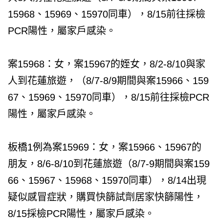
15968、15969、15970同車），8/15前往採檢
PCR陽性，屬家戶感染。
案15968：女，案15967的姪女，8/2-8/10與家
人到花蓮旅遊，（8/7-8/9期間與案15966、159
67、15969、15970同車），8/15前往採檢PCR
陽性，屬家戶感染。
板橋1例為案15969：女，案15966、15967的
朋友，8/6-8/10到花蓮旅遊（8/7-9期間與案159
66、15967、15968、15970同車），8/14出現
疑似感冒症狀，購買快篩試劑居家快篩陽性，
8/15採檢PCR陽性，屬家戶感染。