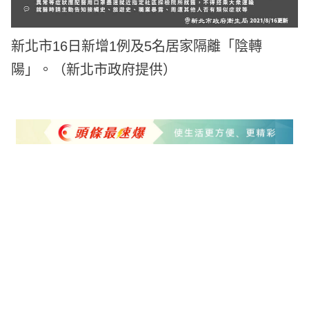
新北市16日新增1例及5名居家隔離「陰轉
陽」。（新北市政府提供）