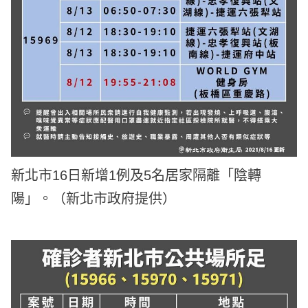
新北市16日新增1例及5名居家隔離「陰轉
陽」。（新北市政府提供）