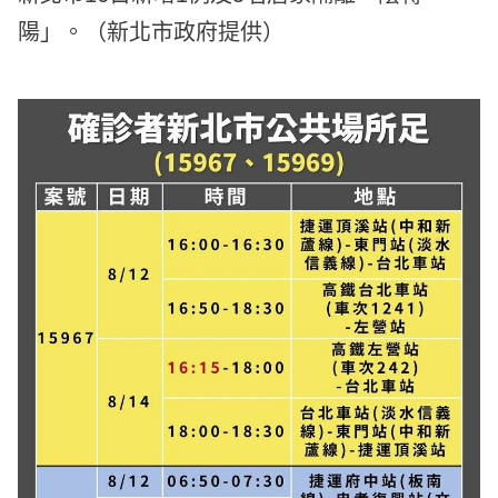
陽」。（新北市政府提供）