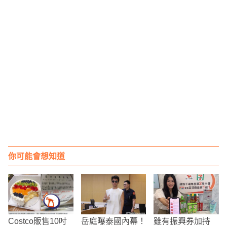
你可能會想知道
Costco販售10吋
岳庭曝泰國內幕！
雖有振興券加持