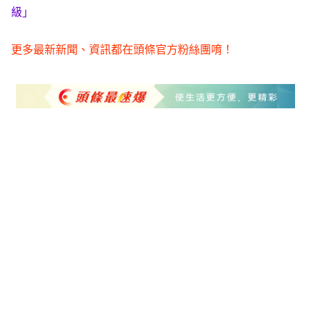
級」
更多最新新聞、資訊都在頭條官方粉絲團唷！