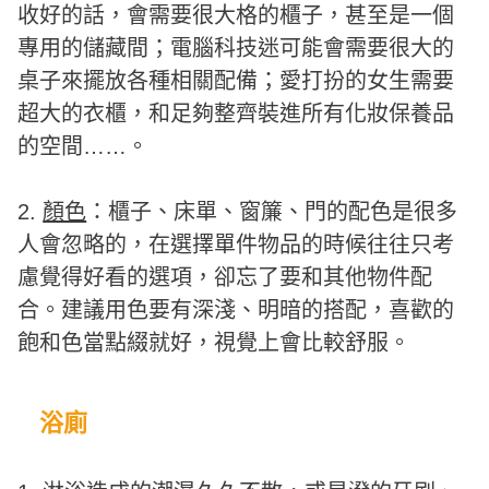
收好的話，會需要很大格的櫃子，甚至是一個
專用的儲藏間；電腦科技迷可能會需要很大的
桌子來擺放各種相關配備；愛打扮的女生需要
超大的衣櫃，和足夠整齊裝進所有化妝保養品
的空間……。
2.
顏色
：櫃子、床單、窗簾、門的配色是很多
人會忽略的，在選擇單件物品的時候往往只考
慮覺得好看的選項，卻忘了要和其他物件配
合。建議用色要有深淺、明暗的搭配，喜歡的
飽和色當點綴就好，視覺上會比較舒服。
浴廁