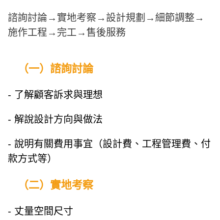
諮詢討論→實地考察→設計規劃→細節調整→
施作工程→完工→售後服務
（一）諮詢討論
- 了解顧客訴求與理想
- 解說設計方向與做法
- 說明有關費用事宜（設計費、工程管理費、付
款方式等）
（二）實地考察
- 丈量空間尺寸