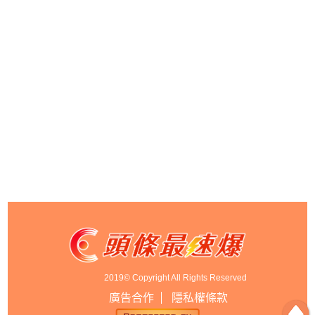
2019© Copyright All Rights Reserved
廣告合作
隱私權條款