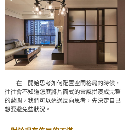
在一開始思考如何配置空間格局的時候，
往往會不知道怎麼將片面式的靈感拼湊成完整
的藍圖，我們可以透過反向思考，先決定自己
想要避免些狀況。