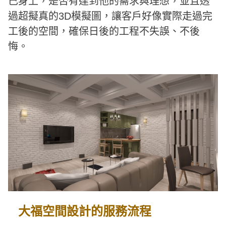
己身上，是否有達到他的需求與理想，並且透
過超擬真的3D模擬圖，讓客戶好像實際走過完
工後的空間，確保日後的工程不失誤、不後
悔。
大福空間設計的服務流程