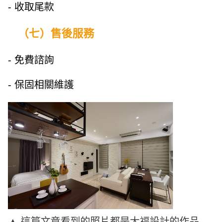
- 收取尾款
（七）售後服務
- 免費諮詢
- 保固相關維護
▲ 這篇文章看到的照片都是大福設計的作品