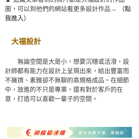
圖，可以到他們的網站看更多設計作品→
（點
我進入）
大福設計
無論空間是大是小，想要沉穩或活潑，設
計師都有能力在設計上呈現出來，給出豐富而
不擁擠、素雅卻不無聊的高規格成品。在細節
中，放進的不只是專業，還有對於客戶的在
意，打造可以喜歡一輩子的空間。