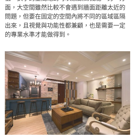
面，大空間雖然比較不會遇到牆面距離太近的
問題，但要在固定的空間內將不同的區域區隔
出來，且視覺與功能性都兼顧，也是需要一定
的專業水準才能做得到。