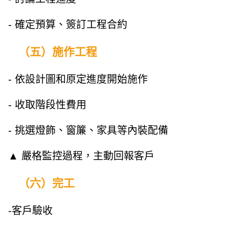
- 確定預算、簽訂工程合約
（五）施作工程
- 依設計圖和原定進度開始施作
- 收取階段性費用
- 挑選燈飾、窗簾、家具等內裝配備
▲ 嚴格監控過程，主動回報客戶
（六）完工
-客戶驗收