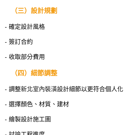
（三）設計規劃
- 確定設計風格
- 簽訂合約
- 收取部分費用
（四）細節調整
- 調整
新北室內裝潢
設計細節以更符合個人化
- 選擇顏色、材質、建材
- 繪製設計施工圖
- 討論工程進度