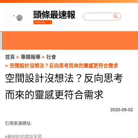
首頁
專題報導
社會
空間設計沒想法？反向思考而來的靈感更符合需求
空間設計沒想法？反向思考
而來的靈感更符合需求
2020-09-02
引用來源網址:
P
r
#最好吃的菜叫天菜