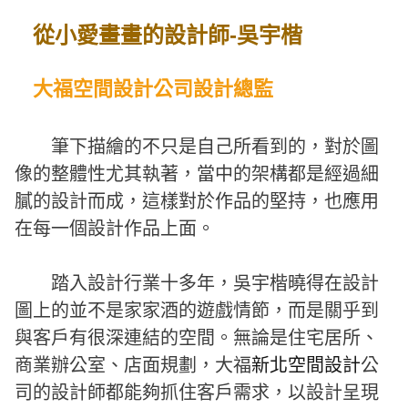
從小愛畫畫的設計師-吳宇楷
大福空間設計公司設計總監
筆下描繪的不只是自己所看到的，對於圖
像的整體性尤其執著，當中的架構都是經過細
膩的設計而成，這樣對於作品的堅持，也應用
在每一個設計作品上面。
踏入設計行業十多年，吳宇楷曉得在設計
圖上的並不是家家酒的遊戲情節，而是關乎到
與客戶有很深連結的空間。無論是住宅居所、
商業辦公室、店面規劃，大福
新北空間設計
公
司的設計師都能夠抓住客戶需求，以設計呈現