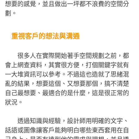
想要的感覺，並且做出一坪都不浪費的空間分
劃。
重視客戶的想法與溝通
很多人在實際開始著手空間規劃之前，都
會上網查資料，其實很方便，打個關鍵字就有
一大堆資訊可以參考。不過這也造就了思緒混
亂的結果，想要這個、又想要那個，搞不清楚
自己最想要、最適合的是什麼，這是很正常的
狀況。
透過知識與經驗，設計師用明確的文字、
話語或圖像讓客戶能夠明白哪些東西套用在自