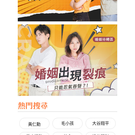
熱門搜尋
毛小孩
大谷翔平
黃仁勳