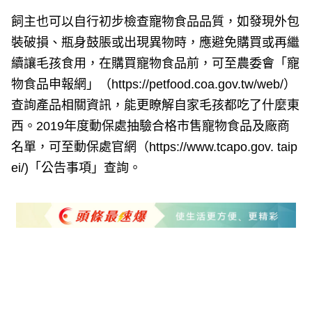
飼主也可以自行初步檢查寵物食品品質，如發現外包
裝破損、瓶身鼓脹或出現異物時，應避免購買或再繼
續讓毛孩食用，在購買寵物食品前，可至農委會「寵
物食品申報網」（https://petfood.coa.gov.tw/web/）
查詢產品相關資訊，能更瞭解自家毛孩都吃了什麼東
西。2019年度動保處抽驗合格市售寵物食品及廠商
名單，可至動保處官網（https://www.tcapo.gov. taip
ei/)「公告事項」查詢。