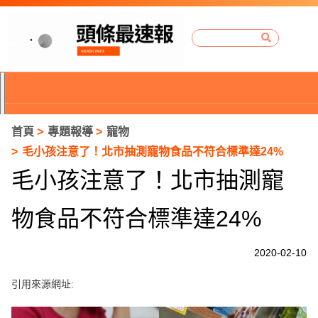
首頁
專題報導
寵物
毛小孩注意了！北市抽測寵物食品不符合標準達24%
毛小孩注意了！北市抽測寵
物食品不符合標準達24%
2020-02-10
引用來源網址:
P
r