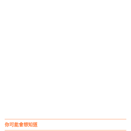
你可能會想知道