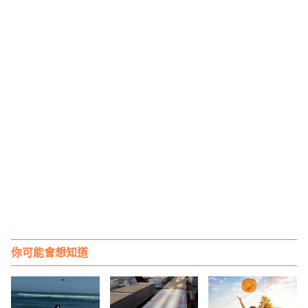
你可能會想知道