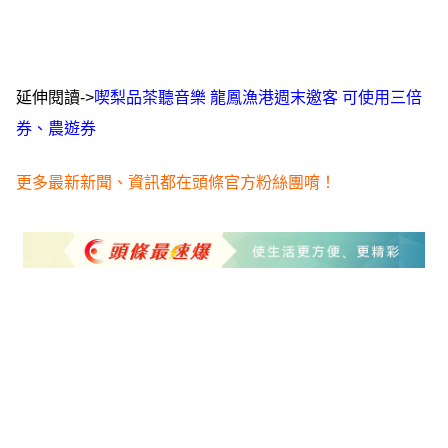
延伸閱讀->
喫梨品茶聽音樂 龍鳳漁港週末邀客 可使用三倍
券、農遊券
更多最新新聞、資訊都在頭條官方粉絲團唷！