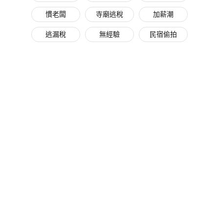
慣老闆
寺廟逃稅
加薪潮
逃漏稅
無經驗
民宿偷拍