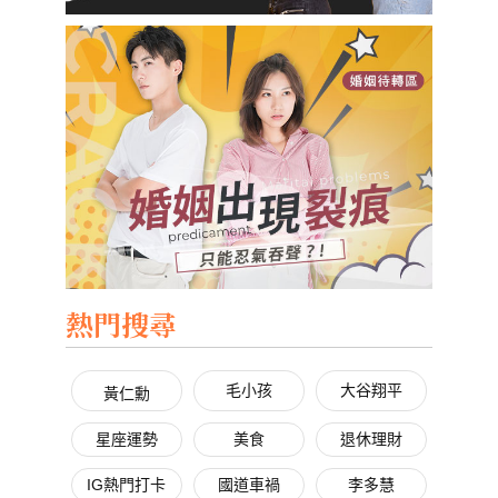
熱門搜尋
毛小孩
大谷翔平
黃仁勳
星座運勢
美食
退休理財
IG熱門打卡
國道車禍
李多慧